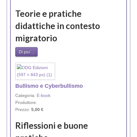
Teorie e pratiche
didattiche in contesto
migratorio
Di piu'...
Bullismo e Cyberbullismo
Categoria:
E-book
Produttore:
Prezzo:
5,00 €
Riflessioni e buone