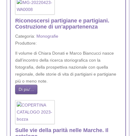
Riconoscersi partigiane e partigiani.
Costruzione di un'appartenenza
Categoria:
Monografie
Produttore:
Il volume di Chiara Donati e Marco Biancucci nasce
dall’incontro della ricerca storiografica con la
fotografia, della prospettiva nazionale con quella
regionale, delle storie di vita di partigiani e partigiane
più o meno note.
Di piu'...
Sulle vie della parità nelle Marche. Il