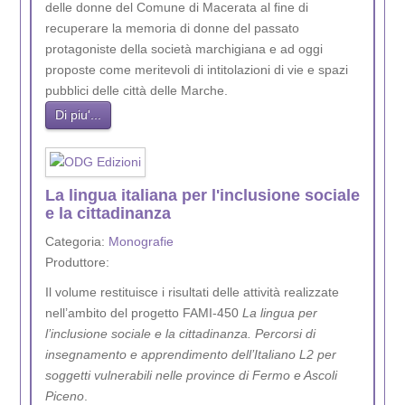
delle donne del Comune di Macerata al fine di
recuperare la memoria di donne del passato
protagoniste della società marchigiana e ad oggi
proposte come meritevoli di intitolazioni di vie e spazi
pubblici delle città delle Marche.
Di piu'...
La lingua italiana per l'inclusione sociale
e la cittadinanza
Categoria:
Monografie
Produttore:
Il volume restituisce i risultati delle attività realizzate
nell’ambito del progetto FAMI-450
La lingua per
l’inclusione sociale e la cittadinanza. Percorsi di
insegnamento e apprendimento dell’Italiano L2 per
soggetti vulnerabili nelle province di Fermo e Ascoli
Piceno
.