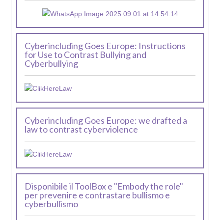
Cyberincluding Goes Europe: Instructions
for Use to Contrast Bullying and
Cyberbullying
Cyberincluding Goes Europe: we drafted a
law to contrast cyberviolence
Disponibile il ToolBox e "Embody the role"
per prevenire e contrastare bullismo e
cyberbullismo