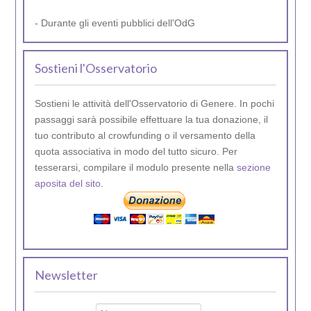
- Durante gli eventi pubblici dell'OdG
Sostieni l'Osservatorio
Sostieni le attività dell'Osservatorio di Genere. In pochi
passaggi sarà possibile effettuare la tua donazione, il
tuo contributo al crowfunding o il versamento della
quota associativa in modo del tutto sicuro. Per
tesserarsi, compilare il modulo presente nella
sezione
aposita del sito
.
Newsletter