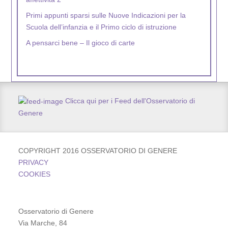
Scuola dell’infanzia e il Primo ciclo di istruzione
A pensarci bene – Il gioco di carte
Nel Mondo Gen5 – La campagna
Clicca qui per i Feed dell'Osservatorio di
Genere
COPYRIGHT 2016 OSSERVATORIO DI GENERE
PRIVACY
COOKIES
Osservatorio di Genere
Via Marche, 84