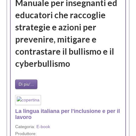
Manuale per insegnanti ed
educatori che raccoglie
strategie e azioni per
prevenire, mitigare e
contrastare il bullismo e il
cyberbullismo
Di piu'...
La lingua italiana per l'inclusione e per il
lavoro
Categoria:
E-book
Produttore: