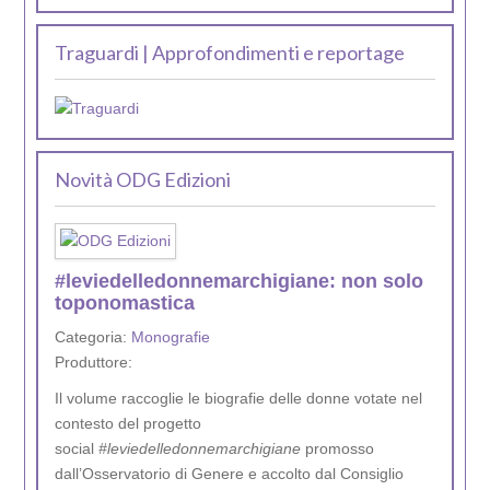
Traguardi | Approfondimenti e reportage
Novità ODG Edizioni
#leviedelledonnemarchigiane: non solo
toponomastica
Categoria:
Monografie
Produttore:
Il volume raccoglie le biografie delle donne votate nel
contesto del progetto
social
#leviedelledonnemarchigiane
promosso
dall’Osservatorio di Genere e accolto dal Consiglio