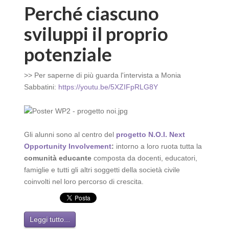
Perché ciascuno
sviluppi il proprio
potenziale
>> Per saperne di più guarda l'intervista a Monia
Sabbatini:
https://youtu.be/5XZIFpRLG8Y
Gli alunni sono al centro del
progetto
N.O.I. Next
Opportunity Involvement
:
intorno a loro ruota tutta la
comunità educante
composta da docenti, educatori,
famiglie e tutti gli altri soggetti della società civile
coinvolti nel loro percorso di crescita.
Leggi tutto...