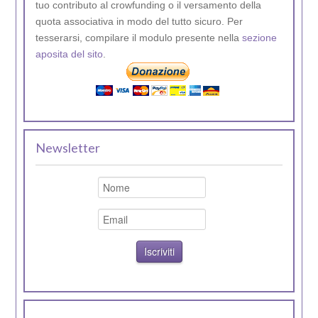
tuo contributo al crowfunding o il versamento della
quota associativa in modo del tutto sicuro. Per
tesserarsi, compilare il modulo presente nella
sezione
aposita del sito
.
Newsletter