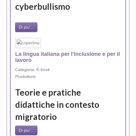
cyberbullismo
Di piu'...
La lingua italiana per l'inclusione e per il
lavoro
Categoria:
E-book
Produttore:
Teorie e pratiche
didattiche in contesto
migratorio
Di piu'...