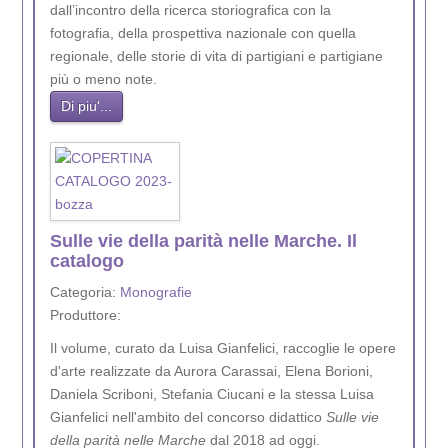
dall’incontro della ricerca storiografica con la
fotografia, della prospettiva nazionale con quella
regionale, delle storie di vita di partigiani e partigiane
più o meno note.
Di piu'...
Sulle vie della parità nelle Marche. Il
catalogo
Categoria:
Monografie
Produttore:
Il volume, curato da Luisa Gianfelici, raccoglie le opere
d'arte realizzate da Aurora Carassai, Elena Borioni,
Daniela Scriboni, Stefania Ciucani e la stessa Luisa
Gianfelici nell'ambito del concorso didattico
Sulle vie
della parità nelle Marche
dal 2018 ad oggi.