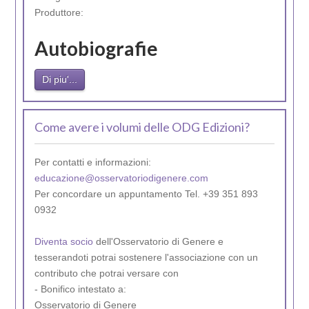
Produttore:
Autobiografie
Di piu'...
Come avere i volumi delle ODG Edizioni?
Per contatti e informazioni:
educazione@osservatoriodigenere.com
Per concordare un appuntamento Tel. +39 351 893
0932
Diventa socio
dell'Osservatorio di Genere e
tesserandoti potrai sostenere l'associazione con un
contributo che potrai versare con
- Bonifico intestato a:
Osservatorio di Genere