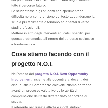
tutto il percorso futuro.
Le studentesse e gli studenti che sperimentano
difficoltà nella comprensione del testo abbandonano la
scuola più facilmente o tendono ad orientarsi verso
studi professionali.
Mettere in atto degli interventi educativi specifici per
questa problematica all’interno del percorso scolastico
è fondamentale.
Cosa stiamo facendo con il
progetto N.O.I.
Nell’ambito del
progetto N.O.I. Next Opportunity
Involvement
, insieme alle docenti e ai docenti dei
cinque Istituti Comprensivi coinvolti, stiamo portando
avanti un processo valutativo delle abilità di
comprensione del testo differenziato per ordine di
scuola.
Il referente per questa attività è il dott. Antonio