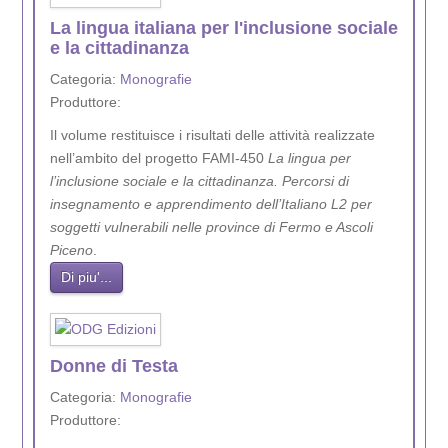
La lingua italiana per l'inclusione sociale
e la cittadinanza
Categoria:
Monografie
Produttore:
Il volume restituisce i risultati delle attività realizzate
nell’ambito del progetto FAMI-450
La lingua per
l’inclusione sociale e la cittadinanza. Percorsi di
insegnamento e apprendimento dell’Italiano L2 per
soggetti vulnerabili nelle province di Fermo e Ascoli
Piceno
.
Di piu'...
Donne di Testa
Categoria:
Monografie
Produttore: