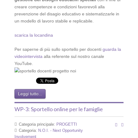
creare competenze e condizioni favorevoli alla
prevenzione del disagio educativo e sistematizzarle in
un modello di lavoro stabile e replicabile.
scarica la locandina
Per saperne di più sullo sportello per docenti
guarda la
videointervista
alla referente sul nostro canale
YouTube.
Leggi tutto...
WP-3: Sportello online per le famiglie
Categoria principale:
PROGETTI
Categoria:
N.O.I. - Next Opportunity
Involvement