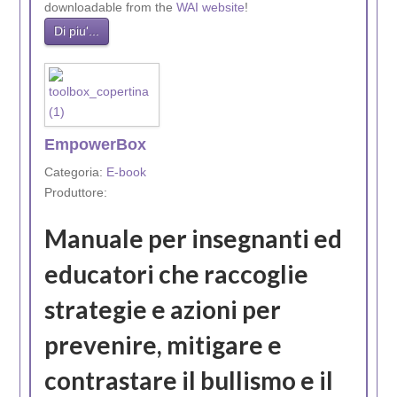
downloadable from the
WAI website
!
Di piu'...
EmpowerBox
Categoria:
E-book
Produttore:
Manuale per insegnanti ed
educatori che raccoglie
strategie e azioni per
prevenire, mitigare e
contrastare il bullismo e il