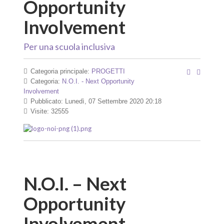
Opportunity
Involvement
Per una scuola inclusiva
Categoria principale:
PROGETTI
Categoria:
N.O.I. - Next Opportunity
Involvement
Pubblicato: Lunedì, 07 Settembre 2020 20:18
Visite: 32555
N.O.I. – Next
Opportunity
Involvement