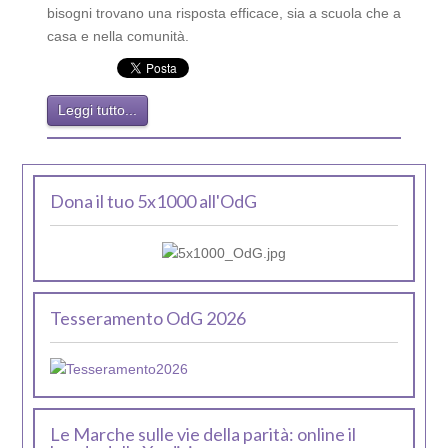
bisogni trovano una risposta efficace, sia a scuola che a
casa e nella comunità.
Leggi tutto...
Dona il tuo 5x1000 all'OdG
Tesseramento OdG 2026
Le Marche sulle vie della parità: online il