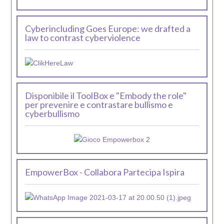
Cyberincluding Goes Europe: we drafted a
law to contrast cyberviolence
Disponibile il ToolBox e "Embody the role"
per prevenire e contrastare bullismo e
cyberbullismo
EmpowerBox - Collabora Partecipa Ispira