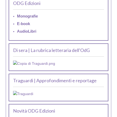
ODG Edizioni
Monografie
E-book
AudioLibri
Di sera | La rubrica letteraria dell'OdG
Traguardi | Approfondimenti e reportage
Novità ODG Edizioni