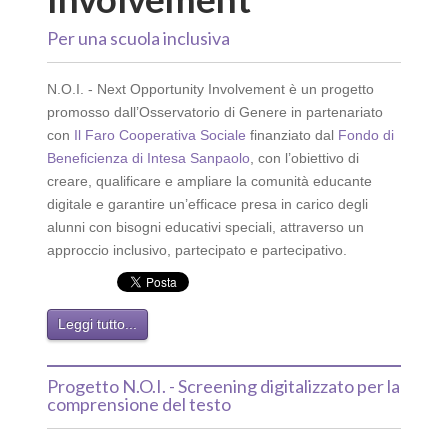
Per una scuola inclusiva
N.O.I. - Next Opportunity Involvement è un progetto
promosso dall’Osservatorio di Genere in partenariato
con
Il Faro Cooperativa Sociale
finanziato dal
Fondo di
Beneficienza di Intesa Sanpaolo
, con l’obiettivo di
creare, qualificare e ampliare la comunità educante
digitale e garantire un’efficace presa in carico degli
alunni con bisogni educativi speciali, attraverso un
approccio inclusivo, partecipato e partecipativo.
Leggi tutto...
Progetto N.O.I. - Screening digitalizzato per la
comprensione del testo