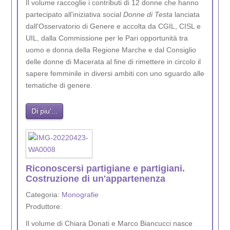
Il volume raccoglie i contributi di 12 donne che hanno
partecipato all'iniziativa social
Donne di Testa
lanciata
dall'Osservatorio di Genere e accolta da CGIL, CISL e
UIL, dalla Commissione per le Pari opportunità tra
uomo e donna della Regione Marche e dal Consiglio
delle donne di Macerata al fine di rimettere in circolo il
sapere femminile in diversi ambiti con uno sguardo alle
tematiche di genere.
Di piu'...
Riconoscersi partigiane e partigiani.
Costruzione di un'appartenenza
Categoria:
Monografie
Produttore:
Il volume di Chiara Donati e Marco Biancucci nasce