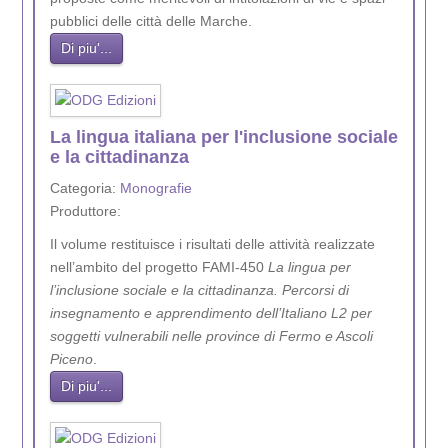
pubblici delle città delle Marche.
Di piu'...
La lingua italiana per l'inclusione sociale
e la cittadinanza
Categoria:
Monografie
Produttore:
Il volume restituisce i risultati delle attività realizzate
nell’ambito del progetto FAMI-450
La lingua per
l’inclusione sociale e la cittadinanza. Percorsi di
insegnamento e apprendimento dell’Italiano L2 per
soggetti vulnerabili nelle province di Fermo e Ascoli
Piceno
.
Di piu'...