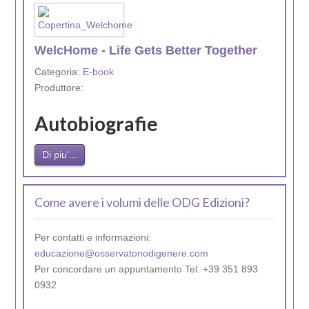
WelcHome - Life Gets Better Together
Categoria:
E-book
Produttore:
Autobiografie
Di piu'...
Come avere i volumi delle ODG Edizioni?
Per contatti e informazioni:
educazione@osservatoriodigenere.com
Per concordare un appuntamento Tel. +39 351 893
0932