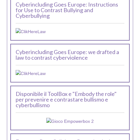
Cyberincluding Goes Europe: Instructions
for Use to Contrast Bullying and
Cyberbullying
Cyberincluding Goes Europe: we drafted a
law to contrast cyberviolence
Disponibile il ToolBox e "Embody the role"
per prevenire e contrastare bullismo e
cyberbullismo