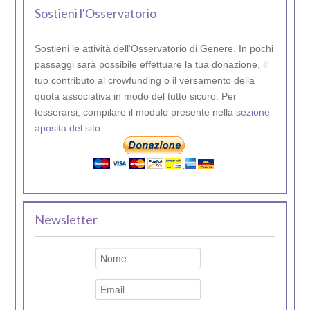
Sostieni l'Osservatorio
Sostieni le attività dell'Osservatorio di Genere. In pochi
passaggi sarà possibile effettuare la tua donazione, il
tuo contributo al crowfunding o il versamento della
quota associativa in modo del tutto sicuro. Per
tesserarsi, compilare il modulo presente nella
sezione
aposita del sito
.
Newsletter