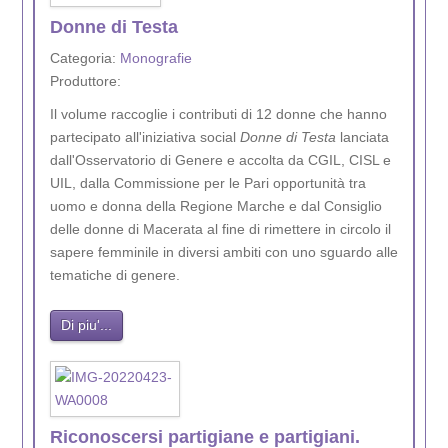
Donne di Testa
Categoria:
Monografie
Produttore:
Il volume raccoglie i contributi di 12 donne che hanno
partecipato all'iniziativa social
Donne di Testa
lanciata
dall'Osservatorio di Genere e accolta da CGIL, CISL e
UIL, dalla Commissione per le Pari opportunità tra
uomo e donna della Regione Marche e dal Consiglio
delle donne di Macerata al fine di rimettere in circolo il
sapere femminile in diversi ambiti con uno sguardo alle
tematiche di genere.
Di piu'...
Riconoscersi partigiane e partigiani.