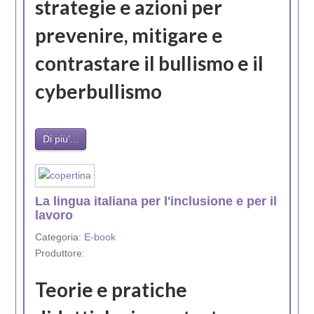
strategie e azioni per
prevenire, mitigare e
contrastare il bullismo e il
cyberbullismo
Di piu'...
La lingua italiana per l'inclusione e per il
lavoro
Categoria:
E-book
Produttore:
Teorie e pratiche