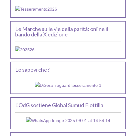
Le Marche sulle vie della parità: online il
bando della X edizione
Lo sapevi che?
L'OdG sostiene Global Sumud Flottilla