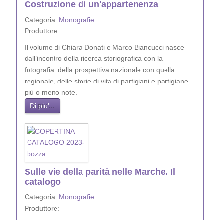
Costruzione di un'appartenenza
Categoria:
Monografie
Produttore:
Il volume di Chiara Donati e Marco Biancucci nasce
dall’incontro della ricerca storiografica con la
fotografia, della prospettiva nazionale con quella
regionale, delle storie di vita di partigiani e partigiane
più o meno note.
Di piu'...
Sulle vie della parità nelle Marche. Il
catalogo
Categoria:
Monografie
Produttore: