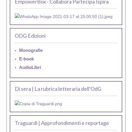
EmpowerBox - Collabora Partecipa Ispira
ODG Edizioni
Monografie
E-book
AudioLibri
Di sera | La rubrica letteraria dell'OdG
Traguardi | Approfondimenti e reportage