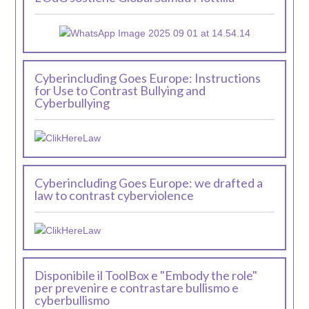
Cyberincluding Goes Europe: Instructions
for Use to Contrast Bullying and
Cyberbullying
Cyberincluding Goes Europe: we drafted a
law to contrast cyberviolence
Disponibile il ToolBox e "Embody the role"
per prevenire e contrastare bullismo e
cyberbullismo