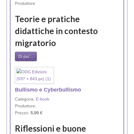
Produttore:
Teorie e pratiche
didattiche in contesto
migratorio
Di piu'...
Bullismo e Cyberbullismo
Categoria:
E-book
Produttore:
Prezzo:
5,00 €
Riflessioni e buone