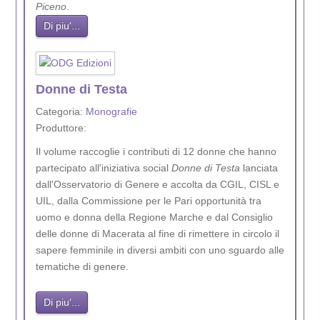
Piceno
.
Di piu'...
Donne di Testa
Categoria:
Monografie
Produttore:
Il volume raccoglie i contributi di 12 donne che hanno
partecipato all'iniziativa social
Donne di Testa
lanciata
dall'Osservatorio di Genere e accolta da CGIL, CISL e
UIL, dalla Commissione per le Pari opportunità tra
uomo e donna della Regione Marche e dal Consiglio
delle donne di Macerata al fine di rimettere in circolo il
sapere femminile in diversi ambiti con uno sguardo alle
tematiche di genere.
Di piu'...