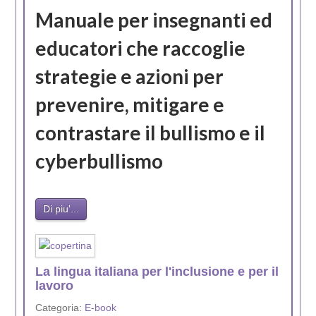
Manuale per insegnanti ed
educatori che raccoglie
strategie e azioni per
prevenire, mitigare e
contrastare il bullismo e il
cyberbullismo
Di piu'...
La lingua italiana per l'inclusione e per il
lavoro
Categoria:
E-book