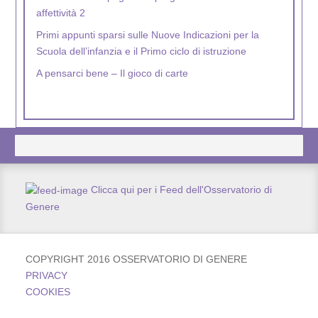
affettività 2
Primi appunti sparsi sulle Nuove Indicazioni per la
Scuola dell’infanzia e il Primo ciclo di istruzione
A pensarci bene – Il gioco di carte
Nel Mondo Gen5 – La campagna
Clicca qui per i Feed dell'Osservatorio di
Genere
COPYRIGHT 2016 OSSERVATORIO DI GENERE
PRIVACY
COOKIES