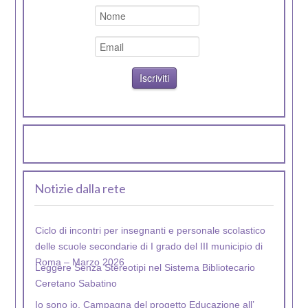
Notizie dalla rete
Ciclo di incontri per insegnanti e personale scolastico
delle scuole secondarie di I grado del III municipio di
Roma – Marzo 2026
Leggere Senza Stereotipi nel Sistema Bibliotecario
Ceretano Sabatino
Io sono io. Campagna del progetto Educazione all’