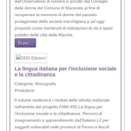
dall’Osservatorio di Genere e accolto dal Consiglio
delle donne del Comune di Macerata al fine di
recuperare la memoria di donne del passato
protagoniste della società marchigiana e ad oggi
proposte come meritevoli di intitolazioni di vie e spazi
pubblici delle città delle Marche.
Di piu'...
La lingua italiana per l'inclusione sociale
e la cittadinanza
Categoria:
Monografie
Produttore:
Il volume restituisce i risultati delle attività realizzate
nell’ambito del progetto FAMI-450
La lingua per
l’inclusione sociale e la cittadinanza. Percorsi di
insegnamento e apprendimento dell’Italiano L2 per
soggetti vulnerabili nelle province di Fermo e Ascoli