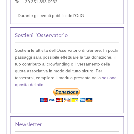
Tel. +39 351 893 0932
- Durante gli eventi pubblici dell'OdG
Sostieni l'Osservatorio
Sostieni le attività dell'Osservatorio di Genere. In pochi
passaggi sarà possibile effettuare la tua donazione, il
tuo contributo al crowfunding o il versamento della
quota associativa in modo del tutto sicuro. Per
tesserarsi, compilare il modulo presente nella
sezione
aposita del sito
.
Newsletter