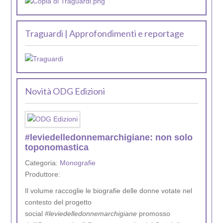
Traguardi | Approfondimenti e reportage
Novità ODG Edizioni
#leviedelledonnemarchigiane: non solo
toponomastica
Categoria:
Monografie
Produttore:
Il volume raccoglie le biografie delle donne votate nel
contesto del progetto
social
#leviedelledonnemarchigiane
promosso