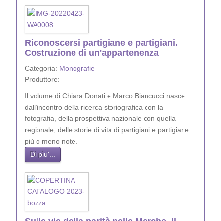
Riconoscersi partigiane e partigiani.
Costruzione di un'appartenenza
Categoria:
Monografie
Produttore:
Il volume di Chiara Donati e Marco Biancucci nasce
dall’incontro della ricerca storiografica con la
fotografia, della prospettiva nazionale con quella
regionale, delle storie di vita di partigiani e partigiane
più o meno note.
Di piu'...