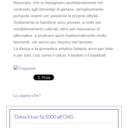
Macerata, che si impegnano quotidianamente nel
contrasto agli stereotipi di genere, semplicemente
portando avanti con passione la propria attività.
Solitamente le bambine sono portate, a volte per
condizionamenti culturali, altre per mancanza di
alternative, a praticare sport tradizionalmente molto
femminili, nel senso più classico del termine.
La danza e la ginnastica artistica tuttavia sono per tutte
e per tutti, così come il calcio, il basket o il baseball.
Lo sapevi che?
Dona il tuo 5x1000 all'OdG