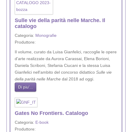
Sulle vie della parità nelle Marche. Il
catalogo
Categoria:
Monografie
Produttore:
Il volume, curato da Luisa Gianfelici, raccoglie le opere
d'arte realizzate da Aurora Carassai, Elena Borioni,
Daniela Scriboni, Stefania Ciucani e la stessa Luisa
Gianfelici nell'ambito del concorso didattico
Sulle vie
della parità nelle Marche
dal 2018 ad oggi.
Di piu'...
Gates No Frontiers. Catalogo
Categoria:
E-book
Produttore: