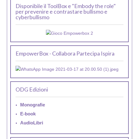
Disponibile il ToolBox e "Embody the role"
per prevenire e contrastare bullismo e
cyberbullismo
EmpowerBox - Collabora Partecipa Ispira
ODG Edizioni
Monografie
E-book
AudioLibri