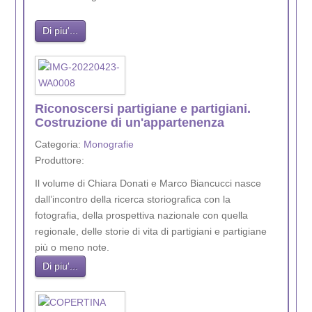
Di piu'...
Riconoscersi partigiane e partigiani.
Costruzione di un'appartenenza
Categoria:
Monografie
Produttore:
Il volume di Chiara Donati e Marco Biancucci nasce
dall’incontro della ricerca storiografica con la
fotografia, della prospettiva nazionale con quella
regionale, delle storie di vita di partigiani e partigiane
più o meno note.
Di piu'...