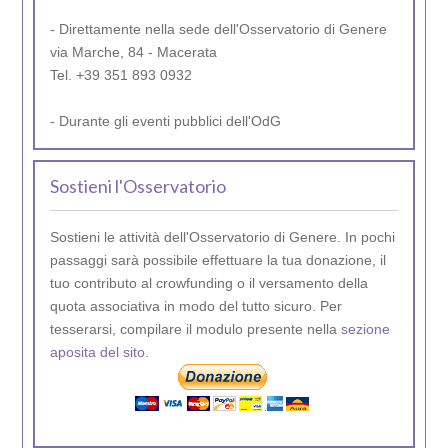
- Direttamente nella sede dell'Osservatorio di Genere
via Marche, 84 - Macerata
Tel. +39 351 893 0932
- Durante gli eventi pubblici dell'OdG
Sostieni l'Osservatorio
Sostieni le attività dell'Osservatorio di Genere. In pochi
passaggi sarà possibile effettuare la tua donazione, il
tuo contributo al crowfunding o il versamento della
quota associativa in modo del tutto sicuro. Per
tesserarsi, compilare il modulo presente nella
sezione
aposita del sito
.