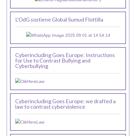
L'OdG sostiene Global Sumud Flottilla
Cyberincluding Goes Europe: Instructions
for Use to Contrast Bullying and
Cyberbullying
Cyberincluding Goes Europe: we drafted a
law to contrast cyberviolence