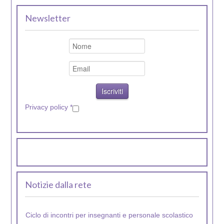
Newsletter
Privacy policy
*
Notizie dalla rete
Ciclo di incontri per insegnanti e personale scolastico