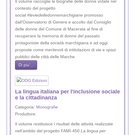
Il volume raccoglie le biografie delle donne votate nel
contesto del progetto
social
#leviedelledonnemarchigiane
promosso
dall’Osservatorio di Genere e accolto dal Consiglio
delle donne del Comune di Macerata al fine di
recuperare la memoria di donne del passato
protagoniste della società marchigiana e ad oggi
proposte come meritevoli di intitolazioni di vie e spazi
pubblici delle città delle Marche.
Di piu'...
La lingua italiana per l'inclusione sociale
e la cittadinanza
Categoria:
Monografie
Produttore:
Il volume restituisce i risultati delle attività realizzate
nell’ambito del progetto FAMI-450
La lingua per