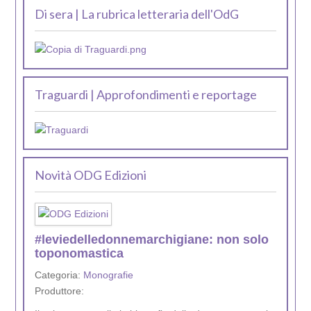
Di sera | La rubrica letteraria dell'OdG
Traguardi | Approfondimenti e reportage
Novità ODG Edizioni
#leviedelledonnemarchigiane: non solo
toponomastica
Categoria:
Monografie
Produttore: