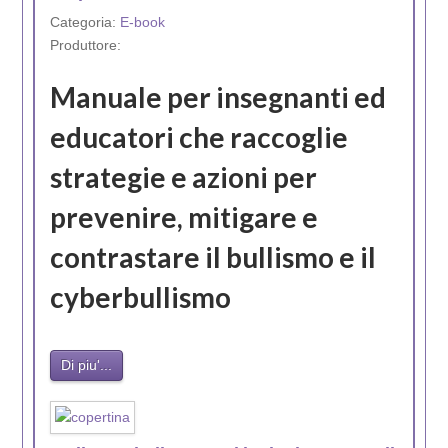
Categoria:
E-book
Produttore:
Manuale per insegnanti ed
educatori che raccoglie
strategie e azioni per
prevenire, mitigare e
contrastare il bullismo e il
cyberbullismo
Di piu'...