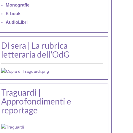
Monografie
E-book
AudioLibri
Di sera | La rubrica
letteraria dell'OdG
Traguardi |
Approfondimenti e
reportage