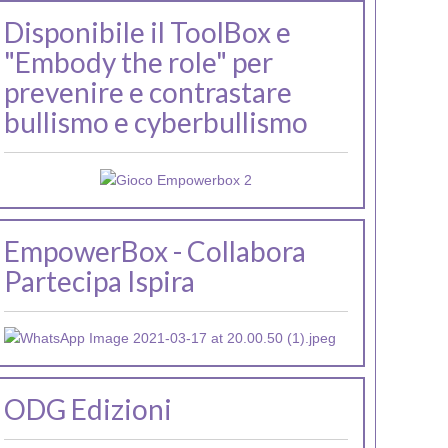
Disponibile il ToolBox e
"Embody the role" per
prevenire e contrastare
bullismo e cyberbullismo
EmpowerBox - Collabora
Partecipa Ispira
ODG Edizioni