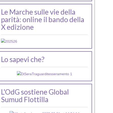
Le Marche sulle vie della
parità: online il bando della
X edizione
Lo sapevi che?
L'OdG sostiene Global
Sumud Flottilla