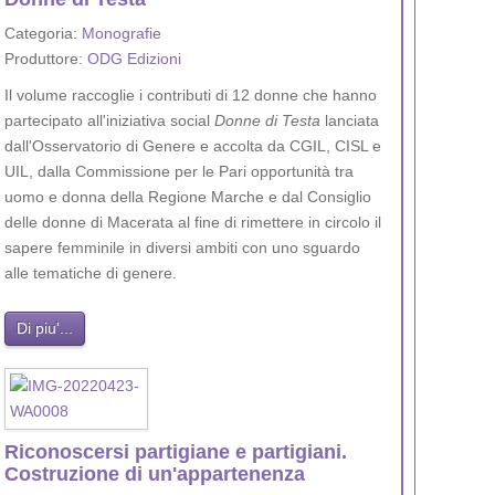
Categoria:
Monografie
Produttore:
ODG Edizioni
Il volume raccoglie i contributi di 12 donne che hanno
partecipato all'iniziativa social
Donne di Testa
lanciata
dall'Osservatorio di Genere e accolta da CGIL, CISL e
UIL, dalla Commissione per le Pari opportunità tra
uomo e donna della Regione Marche e dal Consiglio
delle donne di Macerata al fine di rimettere in circolo il
sapere femminile in diversi ambiti con uno sguardo
alle tematiche di genere.
Di piu'...
Riconoscersi partigiane e partigiani.
Costruzione di un'appartenenza