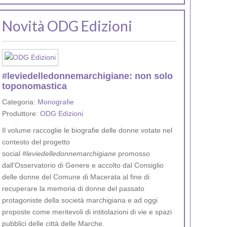
Novità ODG Edizioni
#leviedelledonnemarchigiane: non solo
toponomastica
Categoria:
Monografie
Produttore:
ODG Edizioni
Il volume raccoglie le biografie delle donne votate nel
contesto del progetto
social
#leviedelledonnemarchigiane
promosso
dall’Osservatorio di Genere e accolto dal Consiglio
delle donne del Comune di Macerata al fine di
recuperare la memoria di donne del passato
protagoniste della società marchigiana e ad oggi
proposte come meritevoli di intitolazioni di vie e spazi
pubblici delle città delle Marche.