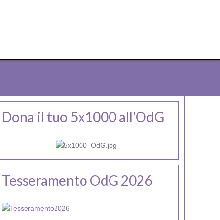
Dona il tuo 5x1000 all'OdG
Tesseramento OdG 2026