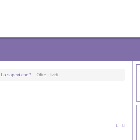
Lo sapevi che?
Oltre i lividi