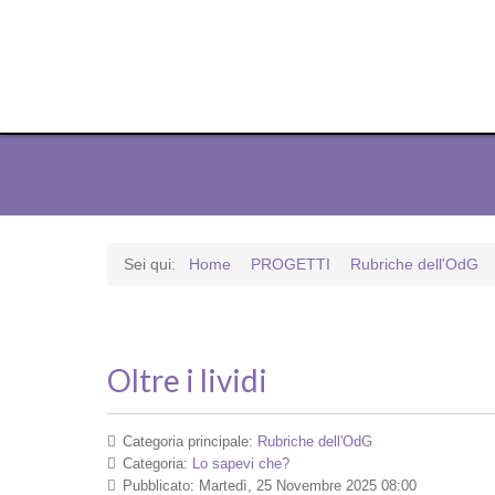
Sei qui:
Home
PROGETTI
Rubriche dell'OdG
Oltre i lividi
Categoria principale:
Rubriche dell'OdG
Categoria:
Lo sapevi che?
Pubblicato: Martedì, 25 Novembre 2025 08:00