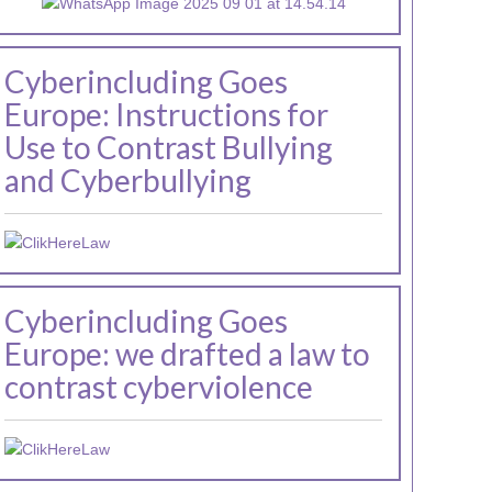
Cyberincluding Goes
Europe: Instructions for
Use to Contrast Bullying
and Cyberbullying
Cyberincluding Goes
Europe: we drafted a law to
contrast cyberviolence